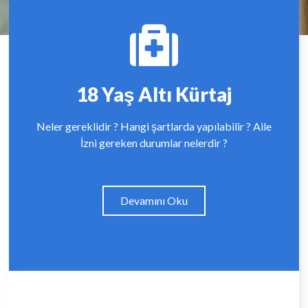
18 Yaş Altı Kürtaj
Neler gereklidir ? Hangi şartlarda yapılabilir ? Aile
İzni gereken durumlar nelerdir ?
Devamını Oku