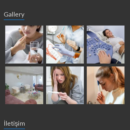
Gallery
İletişim