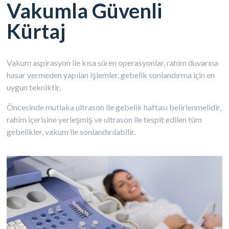
Vakumla Güvenli
Kürtaj
Vakum aspirasyon ile kısa süren operasyonlar, rahim duvarına
hasar vermeden yapılan işlemler, gebelik sonlandırma için en
uygun tekniktir.
Öncesinde mutlaka ultrason ile gebelik haftası belirlenmelidir,
rahim içerisine yerleşmiş ve ultrason ile tespit edilen tüm
gebelikler, vakum ile sonlandırılabilir.