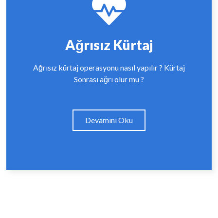
Ağrısız Kürtaj
Ağrısız kürtaj operasyonu nasıl yapılır ? Kürtaj
Sonrası ağrı olur mu ?
Devamını Oku