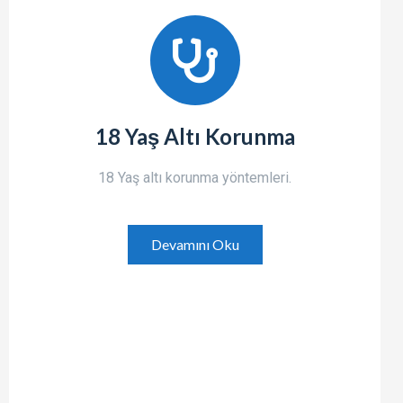
18 Yaş Altı Korunma
18 Yaş altı korunma yöntemleri.
Devamını Oku